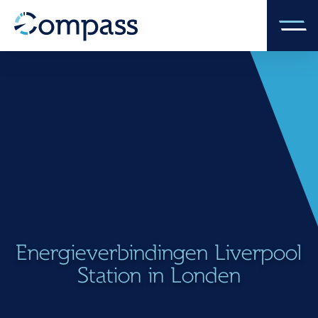
Energieverbindingen Liverpool
Station in Londen