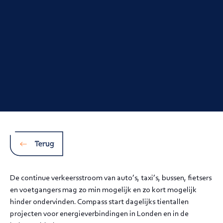
Terug
De continue verkeersstroom van auto’s, taxi’s, bussen, fietsers
en voetgangers mag zo min mogelijk en zo kort mogelijk
hinder ondervinden. Compass start dagelijks tientallen
projecten voor energieverbindingen in Londen en in de