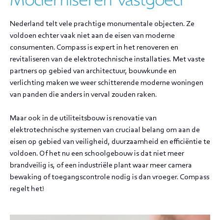
Nederland telt vele prachtige monumentale objecten. Ze
voldoen echter vaak niet aan de eisen van moderne
consumenten. Compass is expert in het renoveren en
revitaliseren van de elektrotechnische installaties. Met vaste
partners op gebied van architectuur, bouwkunde en
verlichting maken we weer schitterende moderne woningen
van panden die anders in verval zouden raken.
Maar ook in de utiliteitsbouw is renovatie van
elektrotechnische systemen van cruciaal belang om aan de
eisen op gebied van veiligheid, duurzaamheid en efficiëntie te
voldoen. Of het nu een schoolgebouw is dat niet meer
brandveilig is, of een industriële plant waar meer camera
bewaking of toegangscontrole nodig is dan vroeger. Compass
regelt het!