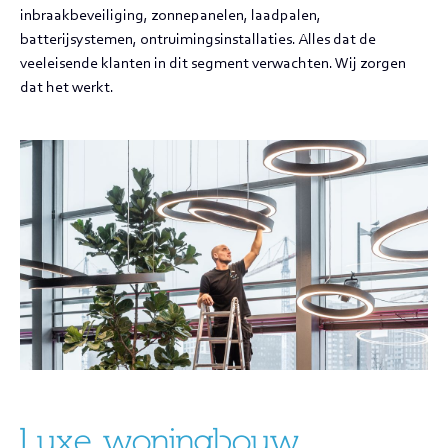
inbraakbeveiliging, zonnepanelen, laadpalen,
batterijsystemen, ontruimingsinstallaties. Alles dat de
veeleisende klanten in dit segment verwachten. Wij zorgen
dat het werkt.
Luxe woningbouw,