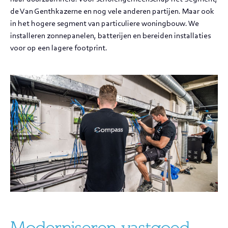
de Van Genthkazerne en nog vele anderen partijen. Maar ook
in het hogere segment van particuliere woningbouw. We
installeren zonnepanelen, batterijen en bereiden installaties
voor op een lagere footprint.
Moderniseren vastgoed