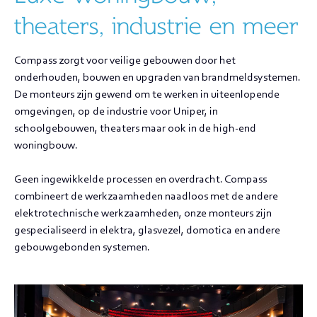
theaters, industrie en meer
Compass zorgt voor veilige gebouwen door het
onderhouden, bouwen en upgraden van brandmeldsystemen.
De monteurs zijn gewend om te werken in uiteenlopende
omgevingen, op de industrie voor Uniper, in
schoolgebouwen, theaters maar ook in de high-end
woningbouw.
Geen ingewikkelde processen en overdracht. Compass
combineert de werkzaamheden naadloos met de andere
elektrotechnische werkzaamheden, onze monteurs zijn
gespecialiseerd in elektra, glasvezel, domotica en andere
gebouwgebonden systemen.