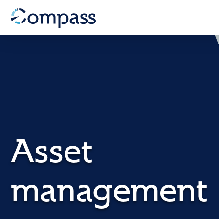
Asset
management