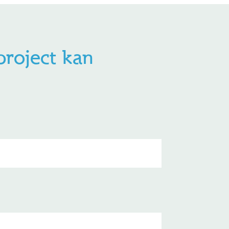
project kan