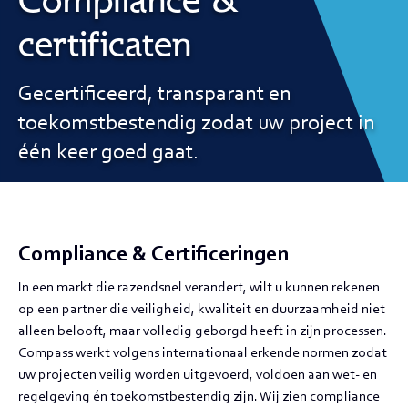
Compliance &
certificaten
Gecertificeerd, transparant en
toekomstbestendig zodat uw project in
één keer goed gaat.
Compliance & Certificeringen
In een markt die razendsnel verandert, wilt u kunnen rekenen
op een partner die veiligheid, kwaliteit en duurzaamheid niet
alleen belooft, maar volledig geborgd heeft in zijn processen.
Compass werkt volgens internationaal erkende normen zodat
uw projecten veilig worden uitgevoerd, voldoen aan wet- en
regelgeving én toekomstbestendig zijn. Wij zien compliance