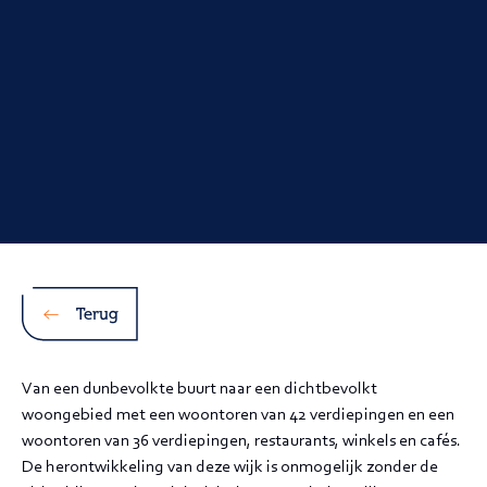
Terug
Van een dunbevolkte buurt naar een dichtbevolkt
woongebied met een woontoren van 42 verdiepingen en een
woontoren van 36 verdiepingen, restaurants, winkels en cafés.
De herontwikkeling van deze wijk is onmogelijk zonder de