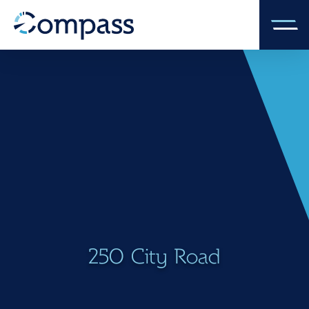
250 City Road