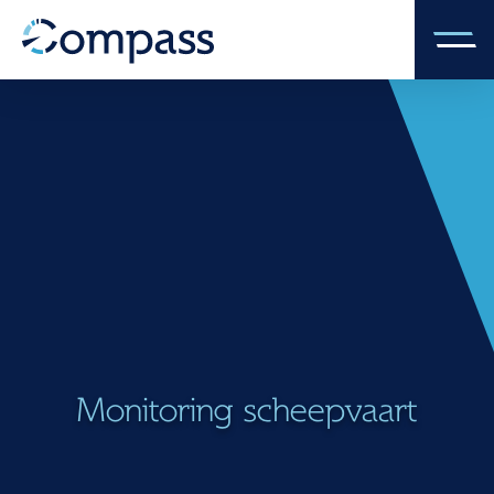
Monitoring scheepvaart