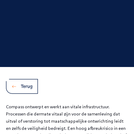
Terug
Compass ontwerpt en werkt aan vitale infrastructuur.
Processen die dermate vitaal zijn voor de samenleving dat
uitval of verstoring tot maatschappelijke ontwrichting leidt
en zelfs de veiligheid bedreigt. Een hoog afbreukrisico in een