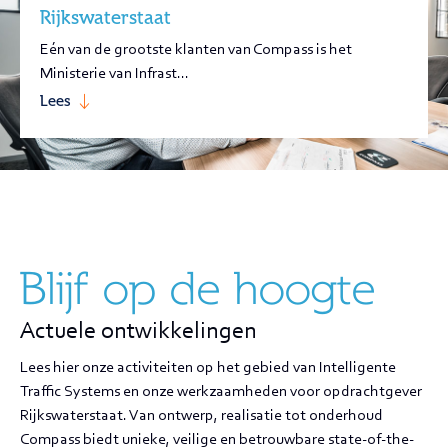
Rijkswaterstaat
Eén van de grootste klanten van Compass is het
Ministerie van Infrast...
Lees
Blijf op de hoogte
Actuele ontwikkelingen
Lees hier onze activiteiten op het gebied van Intelligente
Traffic Systems en onze werkzaamheden voor opdrachtgever
Rijkswaterstaat. Van ontwerp, realisatie tot onderhoud
Compass biedt unieke, veilige en betrouwbare state-of-the-