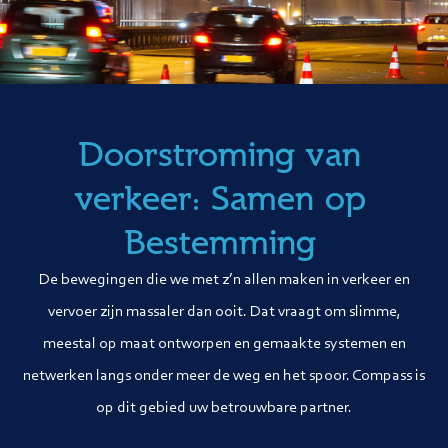
Doorstroming van
verkeer: Samen op
Bestemming
De bewegingen die we met z’n allen maken in verkeer en
vervoer zijn massaler dan ooit. Dat vraagt om slimme,
meestal op maat ontworpen en gemaakte systemen en
netwerken langs onder meer de weg en het spoor. Compass is
op dit gebied uw betrouwbare partner.