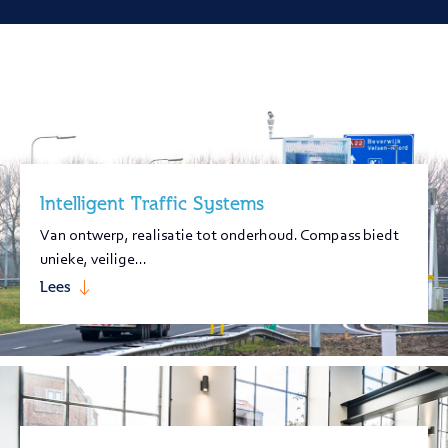
Intelligent Traffic Systems
Van ontwerp, realisatie tot onderhoud. Compass biedt
unieke, veilige...
Lees