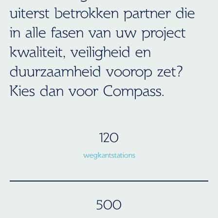
uiterst betrokken partner die
in alle fasen van uw project
kwaliteit, veiligheid en
duurzaamheid voorop zet?
Kies dan voor Compass.
120
wegkantstations
500