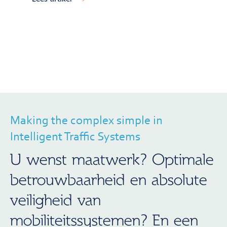
Making the complex simple in
Intelligent Traffic Systems
U wenst maatwerk? Optimale
betrouwbaarheid en absolute
veiligheid van
mobiliteitssystemen? En een