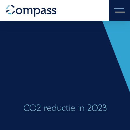
CO2 reductie in 2023