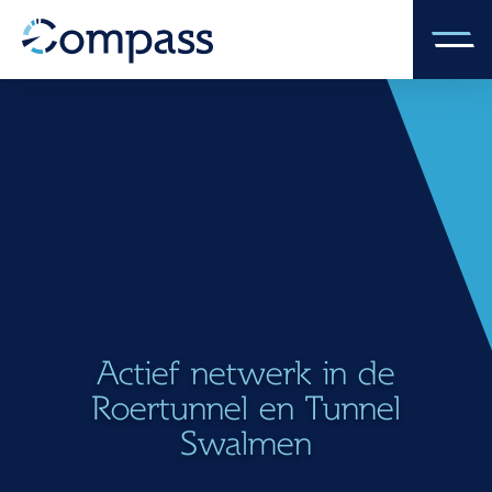
Actief netwerk in de
Roertunnel en Tunnel
Swalmen