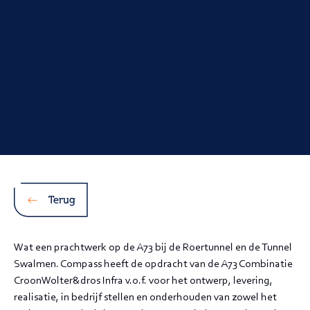
Terug
Wat een prachtwerk op de A73 bij de Roertunnel en de Tunnel
Swalmen. Compass heeft de opdracht van de A73 Combinatie
CroonWolter&dros Infra v.o.f. voor het ontwerp, levering,
realisatie, in bedrijf stellen en onderhouden van zowel het