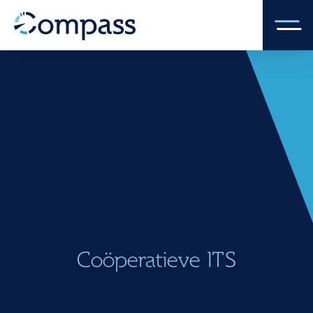
Coöperatieve ITS