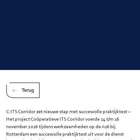
Terug
C-ITS Corridor zet nieuwe stap met succesvolle praktijktest –
Het project Coöperatieve ITS Corridor voerde 14 t/m 16
november 2016 tijdens werkzaamheden op de A16 bij
Rotterdam een succesvolle praktijktest uit voor de dienst